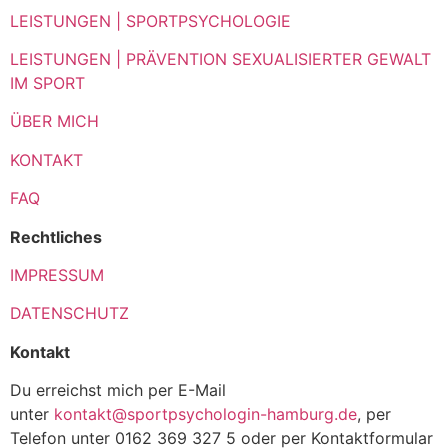
LEISTUNGEN | SPORTPSYCHOLOGIE
LEISTUNGEN | PRÄVENTION SEXUALISIERTER GEWALT
IM SPORT
ÜBER MICH
KONTAKT
FAQ
Rechtliches
IMPRESSUM
DATENSCHUTZ
Kontakt
Du erreichst mich per E-Mail
unter
kontakt@sportpsychologin-hamburg.de
, per
Telefon unter 0162 369 327 5 oder per Kontaktformular