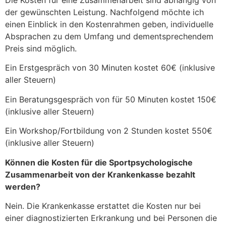
Die Kosten für eine Zusammenarbeit sind abhängig von
der gewünschten Leistung. Nachfolgend möchte ich
einen Einblick in den Kostenrahmen geben, individuelle
Absprachen zu dem Umfang und dementsprechendem
Preis sind möglich.
Ein Erstgespräch von 30 Minuten kostet 60€ (inklusive
aller Steuern)
Ein Beratungsgespräch von für 50 Minuten kostet 150€
(inklusive aller Steuern)
Ein Workshop/Fortbildung von 2 Stunden kostet 550€
(inklusive aller Steuern)
Können die Kosten für die Sportpsychologische
Zusammenarbeit von der Krankenkasse bezahlt
werden?
Nein. Die Krankenkasse erstattet die Kosten nur bei
einer diagnostizierten Erkrankung und bei Personen die