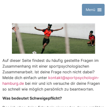
Menü
Auf dieser Seite findest du häufig gestellte Fragen im
Zusammenhang mit einer sportpsychologischen
Zusammenarbeit. Ist deine Frage noch nicht dabei?
Melde dich einfach unter
kontakt@sportpsychologin-
hamburg.de
bei mir und ich versuche dir deine Fragen
so schnell wie möglich persönlich zu beantworten.
Was bedeutet Schweigepflicht?