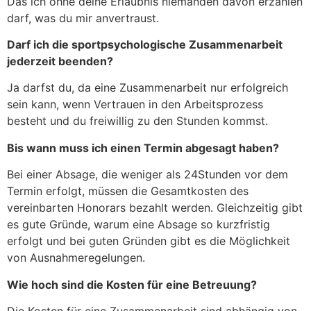
Das ich ohne deine Erlaubnis niemanden davon erzählen
darf, was du mir anvertraust.
Darf ich die sportpsychologische Zusammenarbeit
jederzeit beenden?
Ja darfst du, da eine Zusammenarbeit nur erfolgreich
sein kann, wenn Vertrauen in den Arbeitsprozess
besteht und du freiwillig zu den Stunden kommst.
Bis wann muss ich einen Termin abgesagt haben?
Bei einer Absage, die weniger als 24Stunden vor dem
Termin erfolgt, müssen die Gesamtkosten des
vereinbarten Honorars bezahlt werden. Gleichzeitig gibt
es gute Gründe, warum eine Absage so kurzfristig
erfolgt und bei guten Gründen gibt es die Möglichkeit
von Ausnahmeregelungen.
Wie hoch sind die Kosten für eine Betreuung?