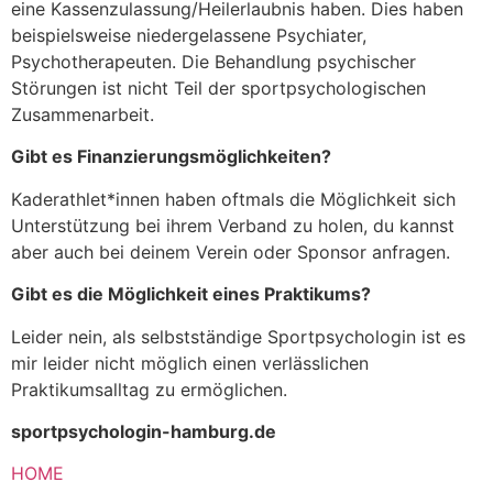
eine Kassenzulassung/Heilerlaubnis haben. Dies haben
beispielsweise niedergelassene Psychiater,
Psychotherapeuten. Die Behandlung psychischer
Störungen ist nicht Teil der sportpsychologischen
Zusammenarbeit.
Gibt es Finanzierungsmöglichkeiten?
Kaderathlet*innen haben oftmals die Möglichkeit sich
Unterstützung bei ihrem Verband zu holen, du kannst
aber auch bei deinem Verein oder Sponsor anfragen.
Gibt es die Möglichkeit eines Praktikums?
Leider nein, als selbstständige Sportpsychologin ist es
mir leider nicht möglich einen verlässlichen
Praktikumsalltag zu ermöglichen.
sportpsychologin-hamburg.de
HOME